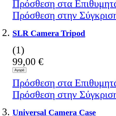
Πρόσθεση στα Επιθυμητ
Πρόσθεση στην Σύγκρισ
SLR Camera Tripod
(1)
99,00 €
Αγορά
Πρόσθεση στα Επιθυμητ
Πρόσθεση στην Σύγκρισ
Universal Camera Case