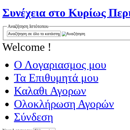
Συνέχεια στο Κυρίως Περ
Αναζήτηση Ιστότοπου
Welcome !
Ο Λογαριασμος μου
Τα Επιθυμητά μου
Καλαθι Αγορων
Ολοκλήρωση Αγορών
Σύνδεση