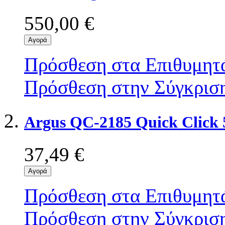
550,00 €
Αγορά
Πρόσθεση στα Επιθυμητ
Πρόσθεση στην Σύγκρισ
Argus QC-2185 Quick Click
37,49 €
Αγορά
Πρόσθεση στα Επιθυμητ
Πρόσθεση στην Σύγκρισ