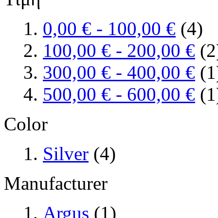
0,00 €
-
100,00 €
(4)
100,00 €
-
200,00 €
(2
300,00 €
-
400,00 €
(1
500,00 €
-
600,00 €
(1
Color
Silver
(4)
Manufacturer
Argus
(1)