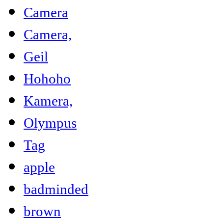
Camera
Camera,
Geil
Hohoho
Kamera,
Olympus
Tag
apple
badminded
brown