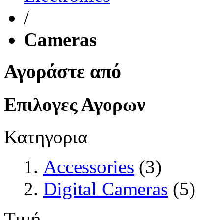
/
Cameras
Αγοράστε από
Επιλογες Αγορων
Κατηγορια
Accessories
(3)
Digital Cameras
(5)
Τιμή