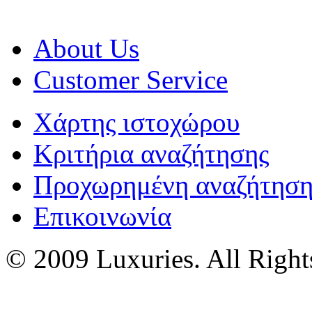
About Us
Customer Service
Χάρτης ιστοχώρου
Κριτήρια αναζήτησης
Προχωρημένη αναζήτησ
Επικοινωνία
© 2009 Luxuries. All Right