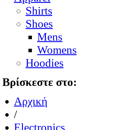
Shirts
Shoes
Mens
Womens
Hoodies
Βρίσκεστε στο:
Αρχική
/
Electronics