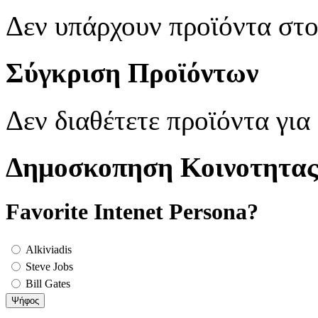
Δεν υπάρχουν προϊόντα στ
Σύγκριση Προϊόντων
Δεν διαθέτετε προϊόντα για
Δημοσκοπηση Κοινοτητας
Favorite Intenet Persona?
Alkiviadis
Steve Jobs
Bill Gates
Ψήφος