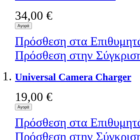
34,00 €
Αγορά
Πρόσθεση στα Επιθυμητ
Πρόσθεση στην Σύγκρισ
Universal Camera Charger
19,00 €
Αγορά
Πρόσθεση στα Επιθυμητ
Πρόσθεση στην Σύγκρισ