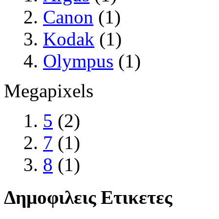
Canon
(1)
Kodak
(1)
Olympus
(1)
Megapixels
5
(2)
7
(1)
8
(1)
Δημοφιλεις Ετικετες