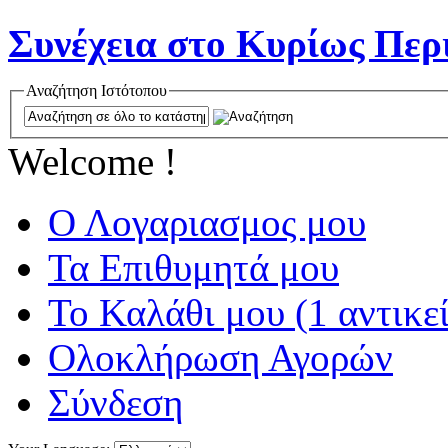
Συνέχεια στο Κυρίως Περ
Αναζήτηση Ιστότοπου
Welcome !
Ο Λογαριασμος μου
Τα Επιθυμητά μου
Το Καλάθι μου (1 αντικε
Ολοκλήρωση Αγορών
Σύνδεση