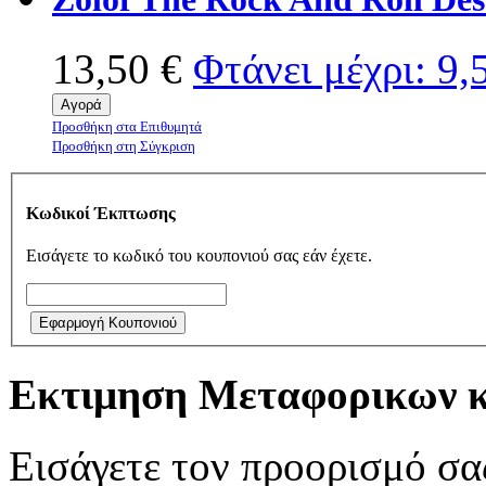
13,50 €
Φτάνει μέχρι:
9,
Αγορά
Προσθήκη στα Επιθυμητά
Προσθήκη στη Σύγκριση
Κωδικοί Έκπτωσης
Εισάγετε το κωδικό του κουπονιού σας εάν έχετε.
Εφαρμογή Κουπονιού
Εκτιμηση Μεταφορικων 
Εισάγετε τον προορισμό σας