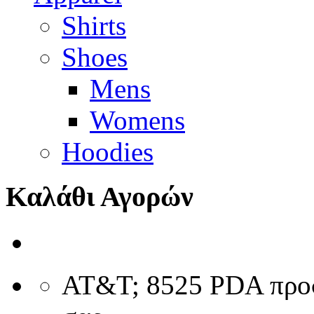
Shirts
Shoes
Mens
Womens
Hoodies
Καλάθι Αγορών
AT&T; 8525 PDA προσ