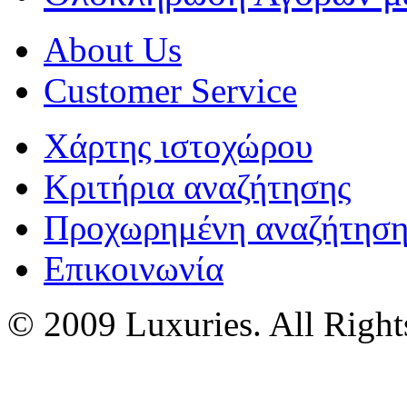
About Us
Customer Service
Χάρτης ιστοχώρου
Κριτήρια αναζήτησης
Προχωρημένη αναζήτησ
Επικοινωνία
© 2009 Luxuries. All Right