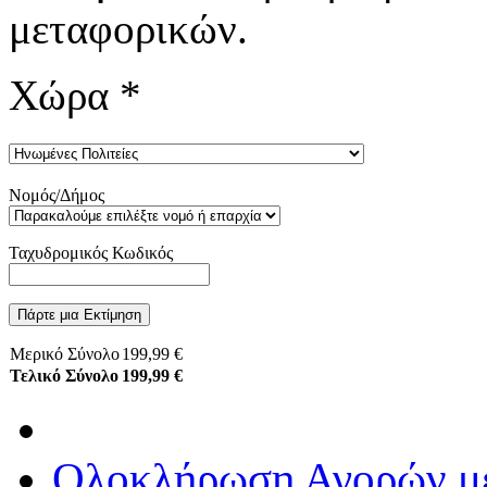
μεταφορικών.
Χώρα
*
Νομός/Δήμος
Ταχυδρομικός Κωδικός
Πάρτε μια Εκτίμηση
Μερικό Σύνολο
199,99 €
Τελικό Σύνολο
199,99 €
Ολοκλήρωση Αγορών με 